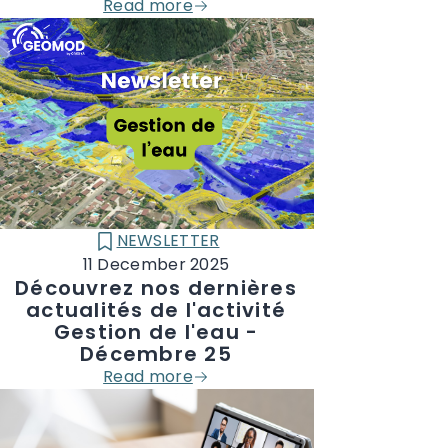
Read more
NEWSLETTER
CATÉGORIE :
11 December 2025
Découvrez nos dernières
actualités de l'activité
Gestion de l'eau -
Décembre 25
Read more