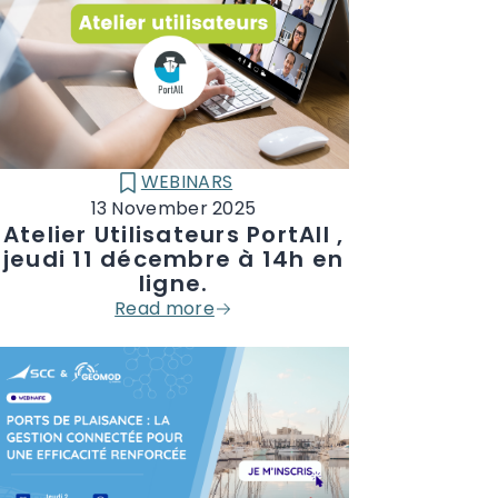
WEBINARS
CATÉGORIE :
13 November 2025
Atelier Utilisateurs PortAll ,
jeudi 11 décembre à 14h en
ligne.
Read more