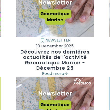
NEWSLETTER
CATÉGORIE :
10 December 2025
Découvrez nos dernières
actualités de l'activité
Géomatique Marine -
Décembre 25
Read more