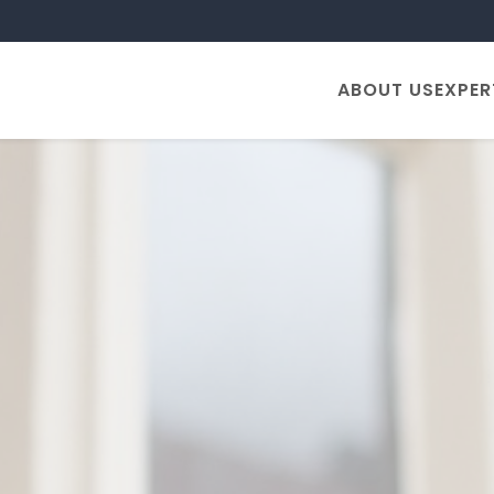
ABOUT US
EXPER