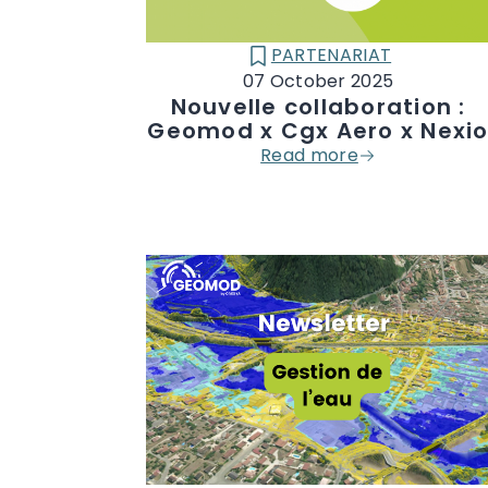
PARTENARIAT
CATÉGORIE :
07 October 2025
Nouvelle collaboration :
Geomod x Cgx Aero x Nexi
Read more