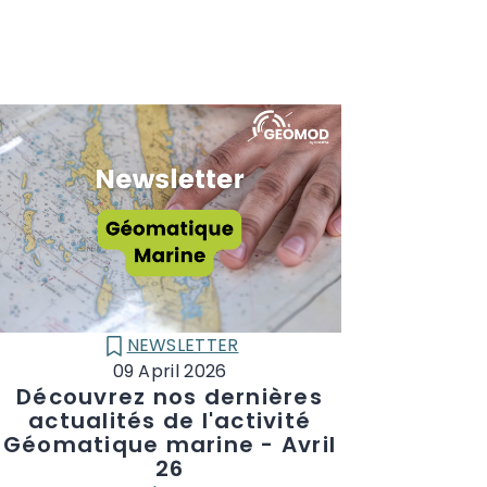
NEWSLETTER
CATÉGORIE :
09 April 2026
Découvrez nos dernières
actualités de l'activité
Géomatique marine - Avril
26