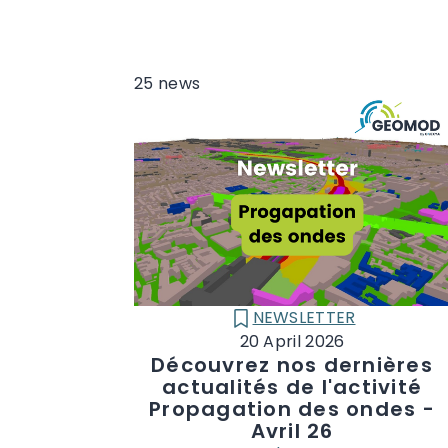
25
news
NEWSLETTER
CATÉGORIE :
20 April 2026
Découvrez nos dernières
actualités de l'activité
Propagation des ondes -
Avril 26