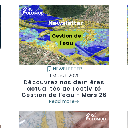
e
NEWSLETTER
CATÉGORIE :
11 March 2026
Découvrez nos dernières
actualités de l'activité
Gestion de l'eau - Mars 26
Read more