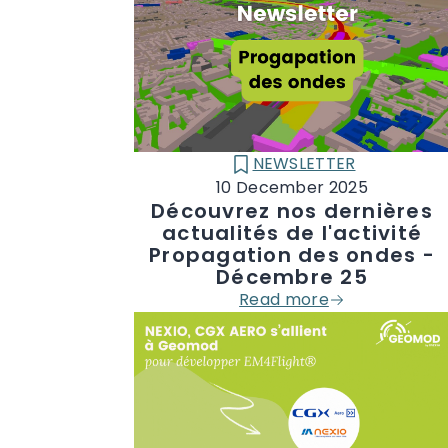
NEWSLETTER
CATÉGORIE :
10 December 2025
Découvrez nos dernières
actualités de l'activité
Propagation des ondes -
Décembre 25
Read more