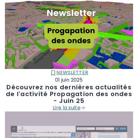
NEWSLETTER
CATÉGORIE :
01 juin 2025
Découvrez nos dernières actualités
de l'activité Propagation des ondes
- Juin 25
Lire la suite