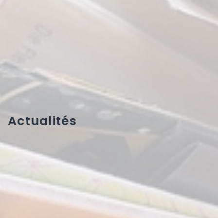
Actualités