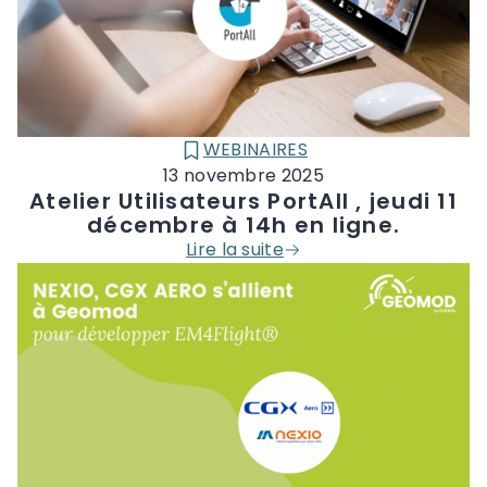
WEBINAIRES
CATÉGORIE :
13 novembre 2025
Atelier Utilisateurs PortAll , jeudi 11
décembre à 14h en ligne.
Lire la suite