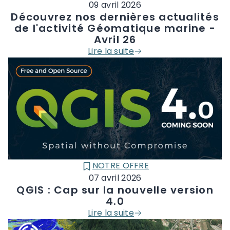
09 avril 2026
Découvrez nos dernières actualités
de l'activité Géomatique marine -
Avril 26
Lire la suite
NOTRE OFFRE
CATÉGORIE :
07 avril 2026
QGIS : Cap sur la nouvelle version
4.0
Lire la suite