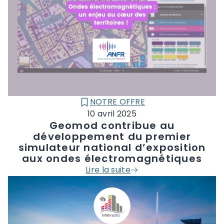
NOTRE OFFRE
CATÉGORIE :
10 avril 2025
Geomod contribue au
développement du premier
simulateur national d’exposition
aux ondes électromagnétiques
Lire la suite