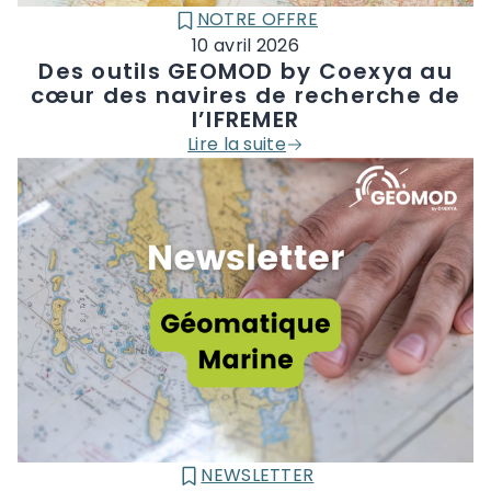
NOTRE OFFRE
CATÉGORIE :
10 avril 2026
Des outils GEOMOD by Coexya au
cœur des navires de recherche de
l’IFREMER
Lire la suite
NEWSLETTER
CATÉGORIE :