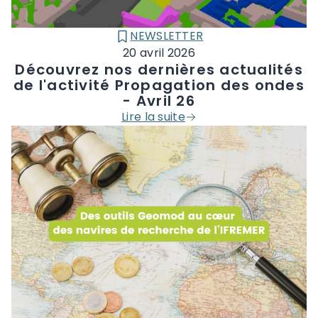
NEWSLETTER
CATÉGORIE :
20 avril 2026
Découvrez nos dernières actualités
de l'activité Propagation des ondes
- Avril 26
Lire la suite