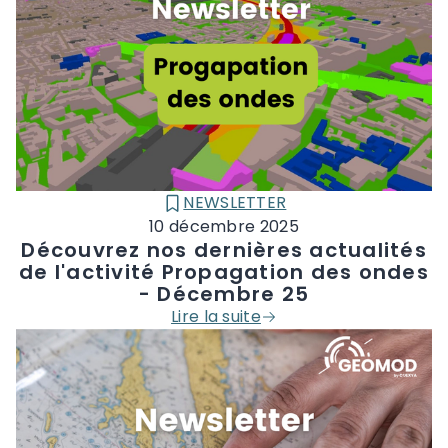
NEWSLETTER
CATÉGORIE :
10 décembre 2025
Découvrez nos dernières actualités
de l'activité Propagation des ondes
- Décembre 25
Lire la suite