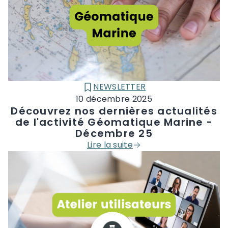
NEWSLETTER
CATÉGORIE :
10 décembre 2025
Découvrez nos dernières actualités
de l'activité Géomatique Marine -
Décembre 25
Lire la suite