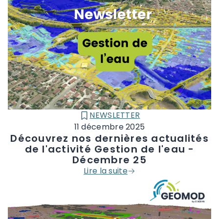
NEWSLETTER
CATÉGORIE :
11 décembre 2025
Découvrez nos dernières actualités
de l'activité Gestion de l'eau -
Décembre 25
Lire la suite