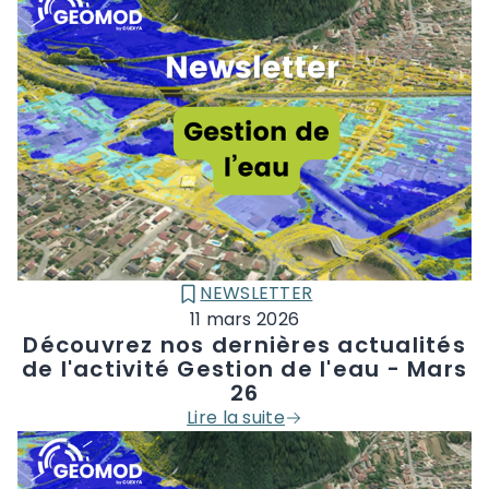
NEWSLETTER
CATÉGORIE :
11 mars 2026
Découvrez nos dernières actualités
de l'activité Gestion de l'eau - Mars
26
Lire la suite