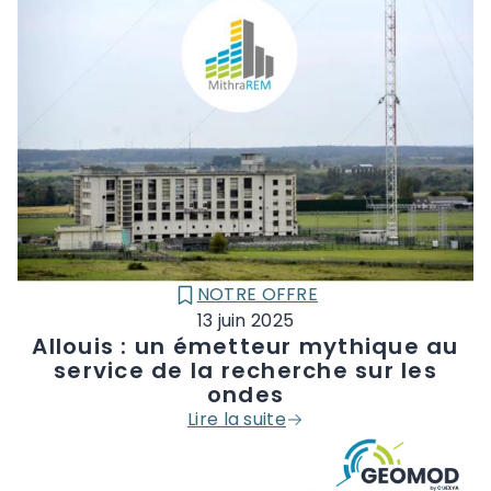
NOTRE OFFRE
CATÉGORIE :
13 juin 2025
Allouis : un émetteur mythique au
service de la recherche sur les
ondes
Lire la suite