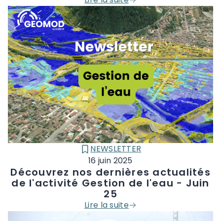
NEWSLETTER
CATÉGORIE :
16 juin 2025
Découvrez nos dernières actualités
de l'activité Gestion de l'eau - Juin
25
Lire la suite