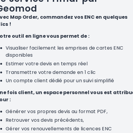
Geomod
vec Map Order, commandez vos ENC en quelques
lics !
otre outil en ligne vous permet de :
Visualiser facilement les emprises de cartes ENC
disponibles
Estimer votre devis en temps réel
Transmettre votre demande en 1 clic
Un compte client dédié pour un suivi simplifié
ne fois client, un espace personnel vous est attribu
our :
Générer vos propres devis au format PDF,
Retrouver vos devis précédents,
Gérer vos renouvellements de licences ENC