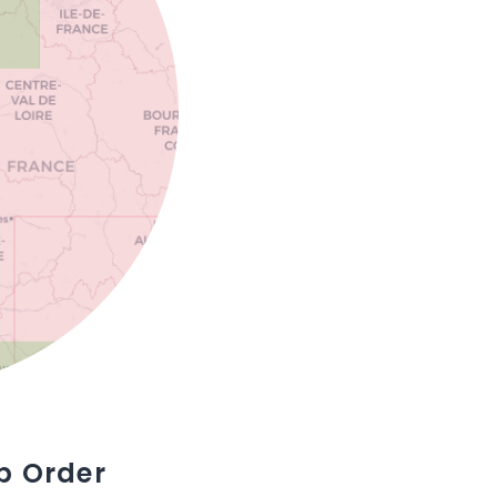
p Order