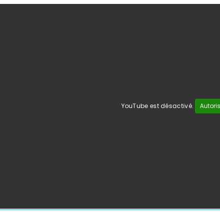
YouTube est désactivé.
Autori