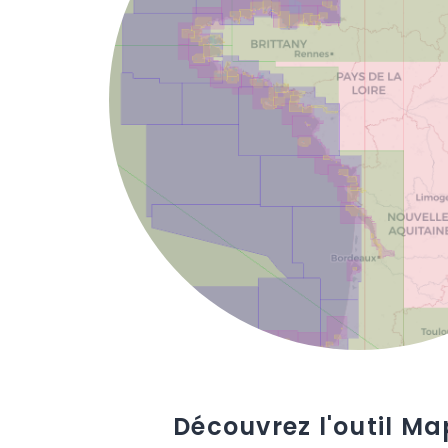
Découvrez l'outil Ma